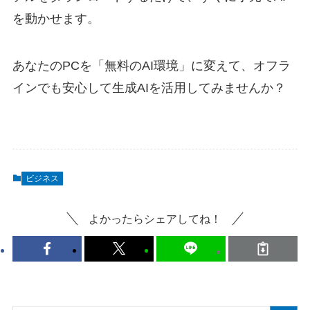
を動かせます。
あなたのPCを「無料のAI環境」に変えて、オフラ
インでも安心して生成AIを活用してみませんか？
ビジネス
よかったらシェアしてね！