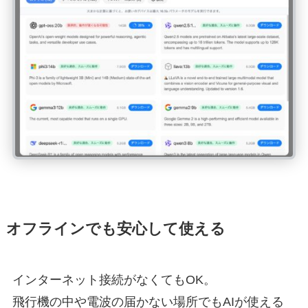
オフラインでも安心して使える
インターネット接続がなくてもOK。
飛行機の中や電波の届かない場所でもAIが使える