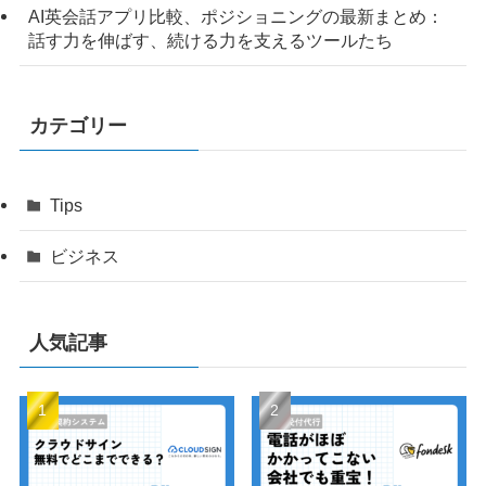
AI英会話アプリ比較、ポジショニングの最新まとめ：
話す力を伸ばす、続ける力を支えるツールたち
カテゴリー
Tips
ビジネス
人気記事