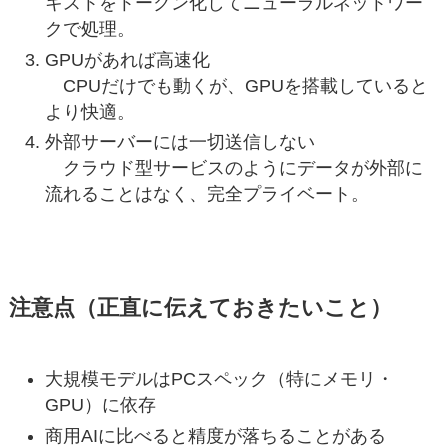
キストをトークン化してニューラルネットワー
クで処理。
GPUがあれば高速化
CPUだけでも動くが、GPUを搭載していると
より快適。
外部サーバーには一切送信しない
クラウド型サービスのようにデータが外部に
流れることはなく、完全プライベート。
注意点（正直に伝えておきたいこと）
大規模モデルはPCスペック（特にメモリ・
GPU）に依存
商用AIに比べると精度が落ちることがある