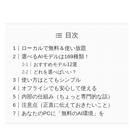
目次
ローカルで無料＆使い放題
選べるAIモデルは169種類！
おすすめモデル12選
どれを選べばいい？
使い方はとてもシンプル
オフラインでも安心して使える
内部の仕組み（ちょっと専門的な話）
注意点（正直に伝えておきたいこと）
あなたのPCに「無料のAI環境」を