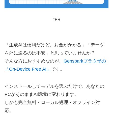
#PR
「生成AIは便利だけど、お金がかかる」「データ
を外に送るのは不安」と思っていませんか？
そんな方におすすめなのが、
Gensparkブラウザの
「On-Device Free AI」
です。
インストールしてモデルを選ぶだけで、あなたの
PCがそのままAI環境に変わります。
しかも完全無料・ローカル処理・オフライン対
応。