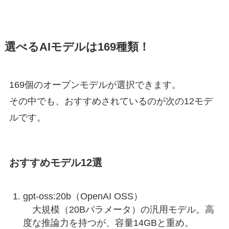
選べるAIモデルは169種類！
169個のオープンモデルが選択できます。
その中でも、おすすめされているのが次の12モデ
ルです。
おすすめモデル12選
gpt-oss:20b（OpenAI OSS）
大規模（20Bパラメータ）の汎用モデル。高
度な推論力を持つが、容量14GBと重め。