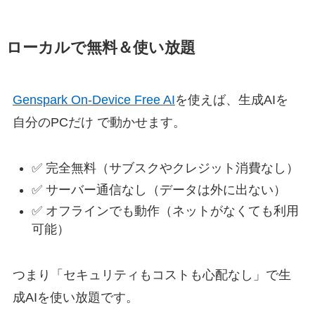
ローカルで無料＆使い放題
Genspark On-Device Free AI
を使えば、生成AIを
自分のPCだけ で動かせます。
✅ 完全無料（サブスクやクレジット消費なし）
✅ サーバー通信なし（データは外に出ない）
✅ オフラインでも動作（ネットがなくても利用
可能）
つまり「セキュリティもコストも心配なし」で生
成AIを使い放題です。