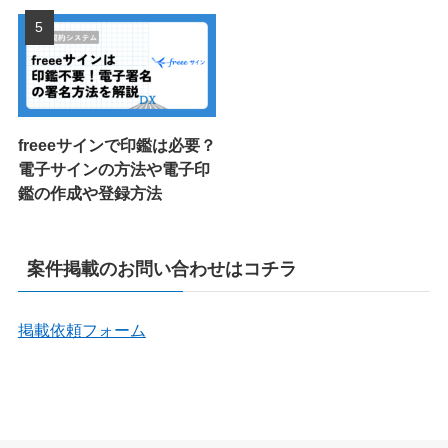
freeeサインで印鑑は必要？
電子サインの方法や電子印
鑑の作成や登録方法
案件掲載のお問い合わせはコチラ
掲載依頼フォーム