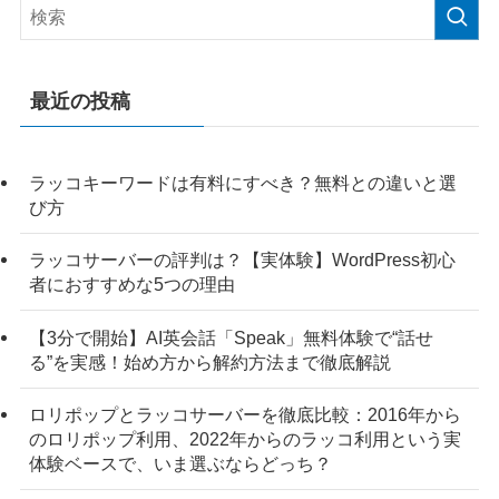
最近の投稿
ラッコキーワードは有料にすべき？無料との違いと選
び方
ラッコサーバーの評判は？【実体験】WordPress初心
者におすすめな5つの理由
【3分で開始】AI英会話「Speak」無料体験で“話せ
る”を実感！始め方から解約方法まで徹底解説
ロリポップとラッコサーバーを徹底比較：2016年から
のロリポップ利用、2022年からのラッコ利用という実
体験ベースで、いま選ぶならどっち？