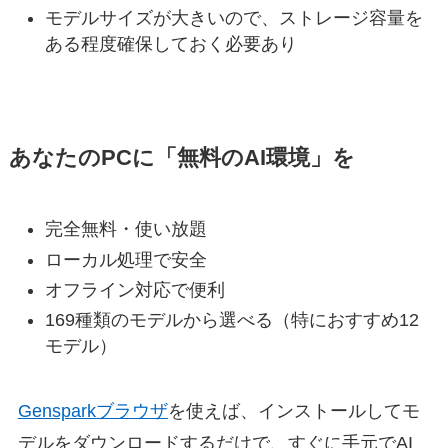
モデルサイズが大きいので、ストレージ容量を
ある程度確保しておく必要あり
あなたのPCに「無料のAI環境」を
完全無料・使い放題
ローカル処理で安全
オフライン対応で便利
169種類のモデルから選べる（特におすすめ12
モデル）
Gensparkブラウザ
を使えば、インストールしてモ
デルをダウンロードするだけで、すぐに手元でAI