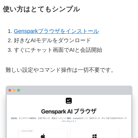
使い方はとてもシンプル
Gensparkブラウザをインストール
好きなAIモデルをダウンロード
すぐにチャット画面でAIと会話開始
難しい設定やコマンド操作は一切不要です。