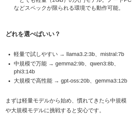
などスペックが限られる環境でも動作可能。
どれを選べばいい？
軽量で試しやすい → llama3.2:3b、mistral:7b
中規模で万能 → gemma2:9b、qwen3:8b、
phi3:14b
大規模で高性能 → gpt-oss:20b、gemma3:12b
まずは軽量モデルから始め、慣れてきたら中規模
や大規模モデルに挑戦すると安心です。