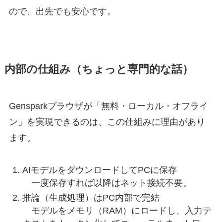
ので、出先でも安心です。
内部の仕組み（ちょっと専門的な話）
Gensparkブラウザが「無料・ローカル・オフライ
ン」を実現できるのは、この仕組みに理由があり
ます。
AIモデルをダウンロードしてPCに保存
一度保存すれば以降はネット接続不要。
推論（生成処理）はPC内部で完結
モデルをメモリ（RAM）にロードし、入力テ