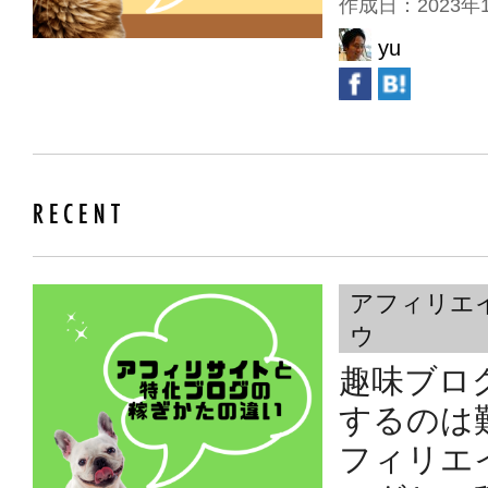
作成日：2023
yu
アフィリエ
ウ
趣味ブロ
するのは
フィリエ