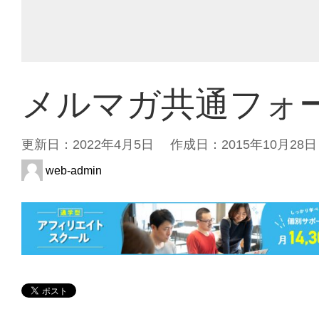
メルマガ共通フォ
更新日：
2022年4月5日
作成日：2015年10月28日
web-admin