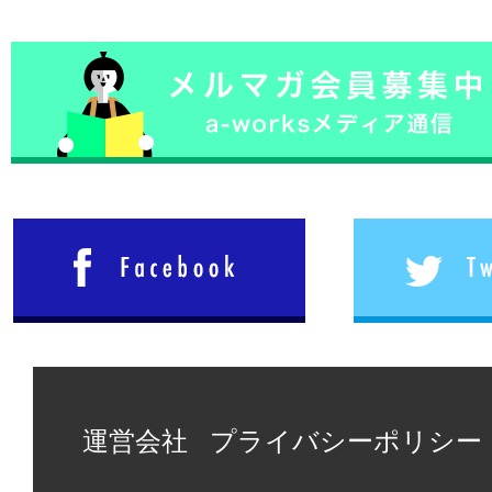
運営会社
プライバシーポリシー