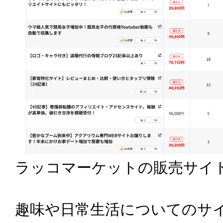
ラッコマーケットの販売サイ
趣味や日常生活についてのサ