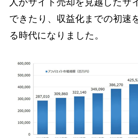
人がサイト売却を見越したサ
できたり、収益化までの初速
る時代になりました。