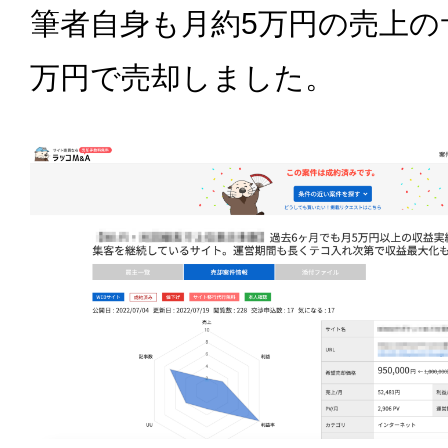
筆者自身も月約5万円の売上の
万円で売却しました。