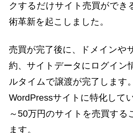
クするだけサイト売買ができ
術革新を起こしました。
売買が完了後に、ドメインや
約、サイトデータにログイン
ルタイムで譲渡が完了します
WordPressサイトに特化して
～50万円のサイトを売買する
ます。