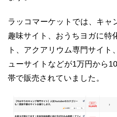
ラッコマーケットでは、キャ
趣味サイト、おうちヨガに特
ト、アクアリウム専門サイト
ューサイトなどが1万円から1
帯で販売されていました。