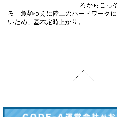
ろからこっ
る。魚類ゆえに陸上のハードワーク
いため、基本定時上がり。