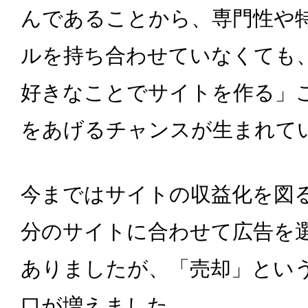
んであることから、専門性や
ルを持ち合わせていなくても
好きなことでサイトを作る」
をあげるチャンスが生まれて
今まではサイトの収益化を図
分のサイトに合わせて広告を
ありましたが、「売却」とい
口が増えました。