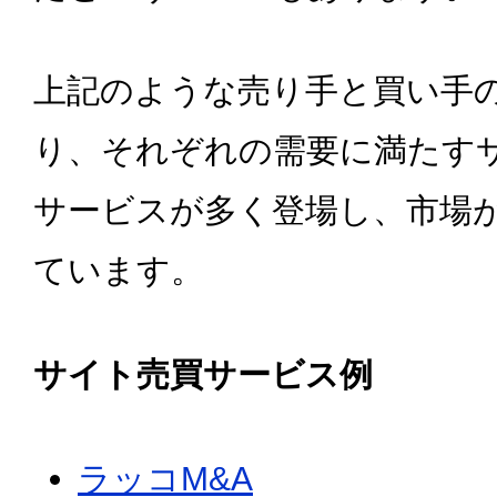
上記のような売り手と買い手
り、それぞれの需要に満たす
サービスが多く登場し、市場
ています。
サイト売買サービス例
ラッコM&A