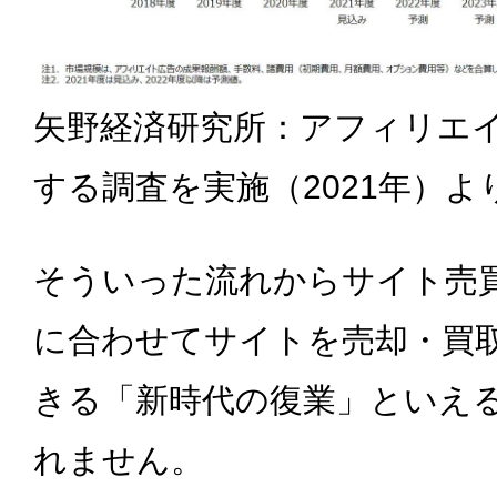
矢野経済研究所：アフィリエ
する調査を実施（2021年）よ
そういった流れからサイト売
に合わせてサイトを売却・買
きる「新時代の復業」といえ
れません。