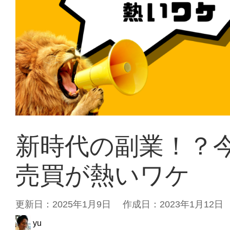
新時代の副業！？
売買が熱いワケ
更新日：
2025年1月9日
作成日：2023年1月12日
yu