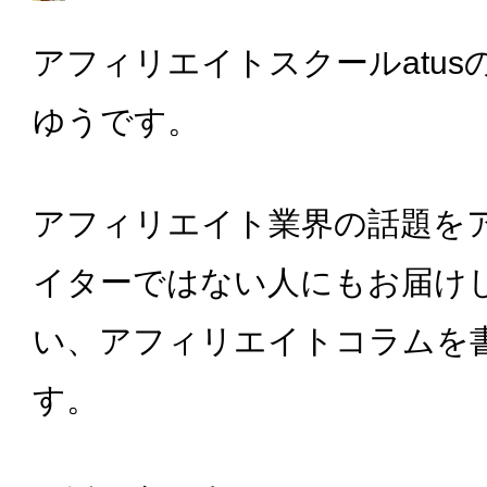
アフィリエイトスクールatus
ゆうです。
アフィリエイト業界の話題を
イターではない人にもお届け
い、アフィリエイトコラムを
す。