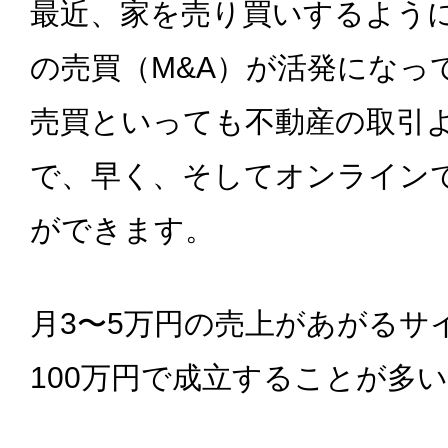
最近、家を売り買いするよう
の売買（M&A）が活発になっ
売買といっても不動産の取引
で、早く、そしてオンライン
ができます。
月3〜5万円の売上があがるサイ
100万円で成立することが多