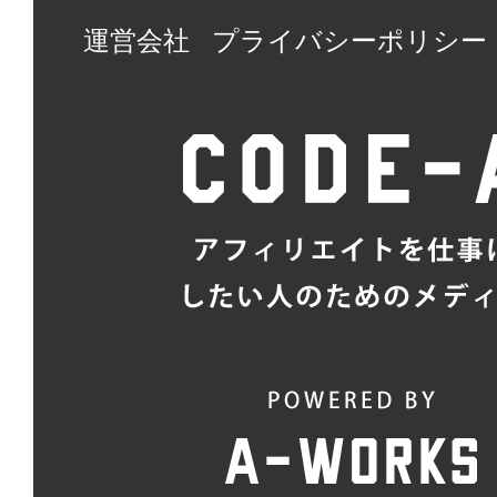
運営会社
プライバシーポリシー