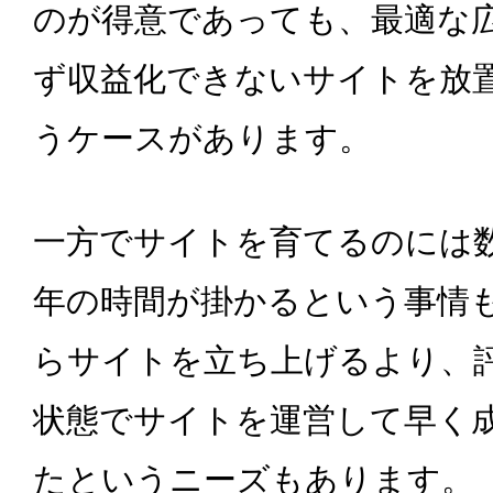
のが得意であっても、最適な
ず収益化できないサイトを放
うケースがあります。
一方でサイトを育てるのには
年の時間が掛かるという事情
らサイトを立ち上げるより、
状態でサイトを運営して早く
たというニーズもあります。