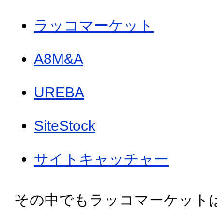
ラッコマーケット
A8M&A
UREBA
SiteStock
サイトキャッチャー
その中でもラッコマーケット