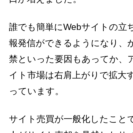
誰でも簡単にWebサイトの立
報発信ができるようになり、
禁といった要因もあってか、
イト市場は右肩上がりで拡大
っています。
サイト売買が一般化したこと