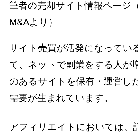
筆者の売却サイト情報ページ
M&Aより）
サイト売買が活発になってい
て、ネットで副業をする人が
のあるサイトを保有・運営し
需要が生まれています。
アフィリエイトにおいては、