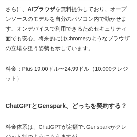
さらに、
AIブラウザ
を無料提供しており、オープ
ンソースのモデルを自分のパソコン内で動かせま
す。オンデバイスで利用できるためセキュリティ
面でも安心。将来的にはChromeのようなブラウザ
の立場を狙う姿勢も示しています。
料金：Plus 19.00ドル〜24.99ドル（10,000クレジ
ット）
ChatGPTとGenspark、どっちを契約する？
料金体系は、ChatGPTが定額で､Gensparkがクレ
ジット制のようにみえますが