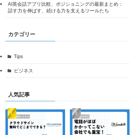
AI英会話アプリ比較、ポジショニングの最新まとめ：
話す力を伸ばす、続ける力を支えるツールたち
カテゴリー
Tips
ビジネス
人気記事