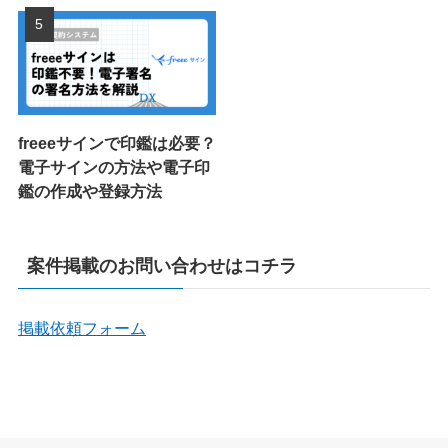
freeeサインで印鑑は必要？
電子サインの方法や電子印
鑑の作成や登録方法
案件掲載のお問い合わせはコチラ
掲載依頼フォーム