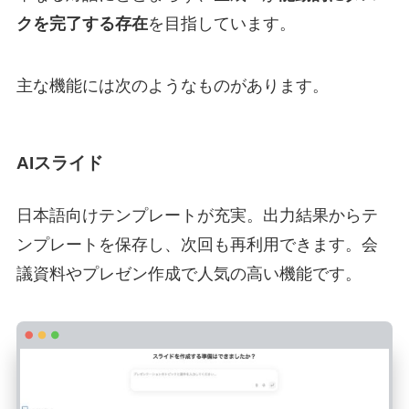
クを完了する存在
を目指しています。
主な機能には次のようなものがあります。
AIスライド
日本語向けテンプレートが充実。出力結果からテ
ンプレートを保存し、次回も再利用できます。会
議資料やプレゼン作成で人気の高い機能です。