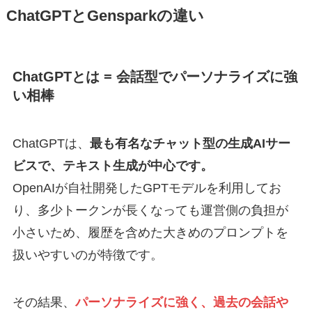
ChatGPTとGensparkの違い
ChatGPTとは = 会話型でパーソナライズに強
い相棒
ChatGPTは、
最も有名なチャット型の生成AIサー
ビスで、テキスト生成が中心です。
OpenAIが自社開発したGPTモデルを利用してお
り、多少トークンが長くなっても運営側の負担が
小さいため、履歴を含めた大きめのプロンプトを
扱いやすいのが特徴です。
その結果、
パーソナライズに強く、過去の会話や