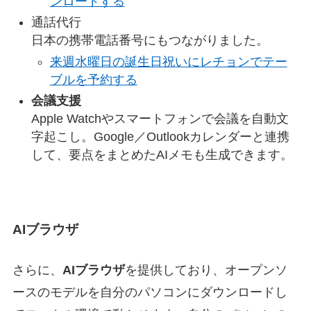
ンロードする
通話代行
日本の携帯電話番号にもつながりました。
来週水曜日の誕生日祝いにレチョンでテー
ブルを予約する
会議支援
Apple Watchやスマートフォンで会議を自動文
字起こし。Google／Outlookカレンダーと連携
して、要点をまとめたAIメモも生成できます。
AIブラウザ
さらに、
AIブラウザ
を提供しており、オープンソ
ースのモデルを自分のパソコンにダウンロードし