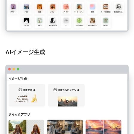
AIイメージ生成