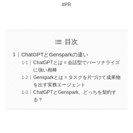
#PR
目次
ChatGPTとGensparkの違い
ChatGPTとは = 会話型でパーソナライズ
に強い相棒
Gensparkとは = タスクを片づけて成果物
を出す実務エージェント
ChatGPTとGenspark、どっちを契約す
る？