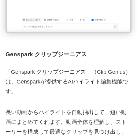
Genspark クリップジーニアス
「Genspark クリップジーニアス」（Clip Genius）
は、Gensparkが提供するAIハイライト編集機能で
す。
長い動画からハイライトを自動抽出して、短い動
画にまとめてくれます。動画全体を理解し、スト
ーリーを構成して最適なクリップを見つけ出し、