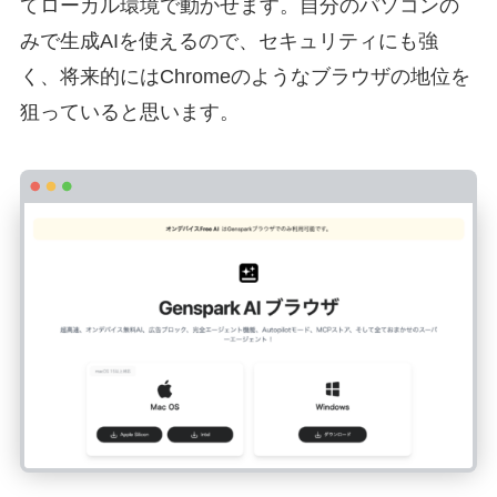
てローカル環境で動かせます。自分のパソコンの
みで生成AIを使えるので、セキュリティにも強
く、将来的にはChromeのようなブラウザの地位を
狙っていると思います。