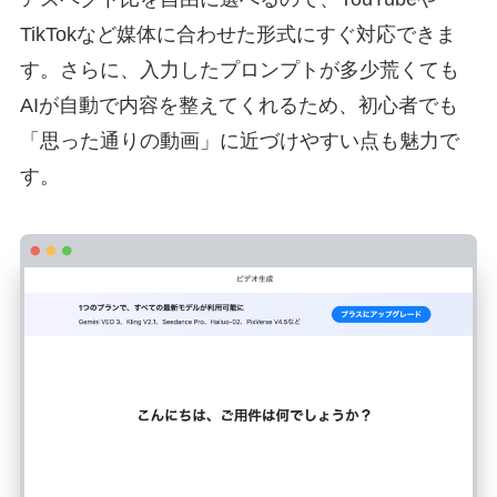
TikTokなど媒体に合わせた形式にすぐ対応できま
す。さらに、入力したプロンプトが多少荒くても
AIが自動で内容を整えてくれるため、初心者でも
「思った通りの動画」に近づけやすい点も魅力で
す。