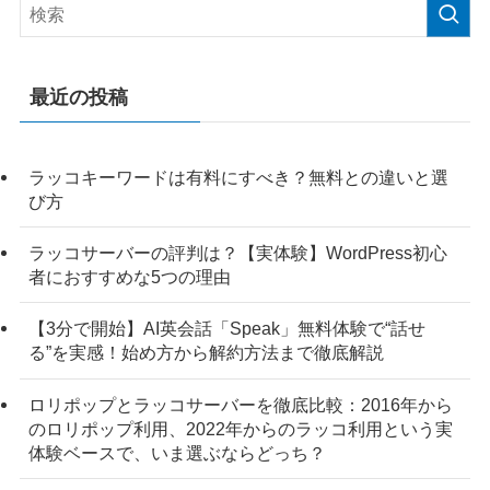
最近の投稿
ラッコキーワードは有料にすべき？無料との違いと選
び方
ラッコサーバーの評判は？【実体験】WordPress初心
者におすすめな5つの理由
【3分で開始】AI英会話「Speak」無料体験で“話せ
る”を実感！始め方から解約方法まで徹底解説
ロリポップとラッコサーバーを徹底比較：2016年から
のロリポップ利用、2022年からのラッコ利用という実
体験ベースで、いま選ぶならどっち？