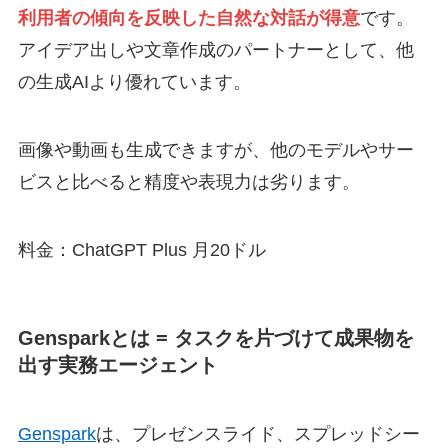
利用者の傾向を反映した自然な対話が得意
です。
アイデア出しや文章作成のパートナーとして、他
の生成AIより優れています。
画像や動画も生成できますが、他のモデルやサー
ビスと比べると精度や表現力は劣ります。
料金：ChatGPT Plus 月20ドル
Gensparkとは = タスクを片づけて成果物を
出す実務エージェント
Genspark
は、プレゼンスライド、スプレッドシー