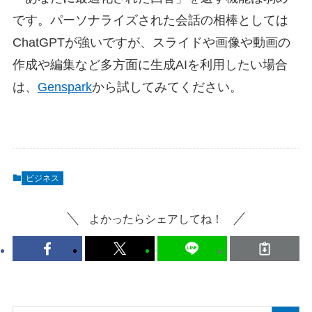
です。パーソナライズされた会話の相棒としては
ChatGPTが強いですが、スライドや画像や動画の
作成や編集など多方面に生成AIを利用したい場合
は、
Genspark
から試してみてください。
ビジネス
よかったらシェアしてね！