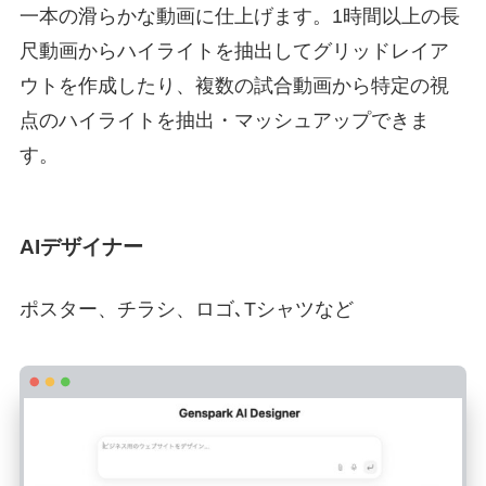
一本の滑らかな動画に仕上げます。1時間以上の長
尺動画からハイライトを抽出してグリッドレイア
ウトを作成したり、複数の試合動画から特定の視
点のハイライトを抽出・マッシュアップできま
す。
AIデザイナー
ポスター、チラシ、ロゴ､Tシャツなど