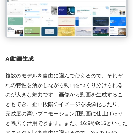
AI動画生成
複数のモデルを自由に選んで使えるので、それぞ
れの特性を活かしながら動画をつくり分けられる
のが大きな魅力です。画像から動画を生成するこ
ともでき、企画段階のイメージを映像化したり、
完成度の高いプロモーション用動画に仕上げたり
と幅広く活用できます。また、16:9や9:16といった
アスペクト比を自由に選べるので、YouTubeや